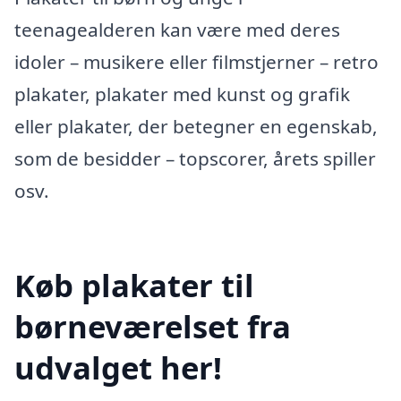
teenagealderen kan være med deres
idoler – musikere eller filmstjerner – retro
plakater, plakater med kunst og grafik
eller plakater, der betegner en egenskab,
som de besidder – topscorer, årets spiller
osv.
Køb plakater til
børneværelset fra
udvalget her!