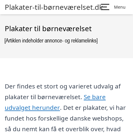
Plakater-til-børneværelset.dk
Menu
Plakater til børneværelset
Der findes et stort og varieret udvalg af
plakater til børneværelset.
Se bare
udvalget herunder
. Det er plakater, vi har
fundet hos forskellige danske webshops,
så du nemt kan få et overblik over, hvad