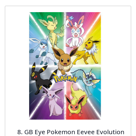
8. GB Eye Pokemon Eevee Evolution