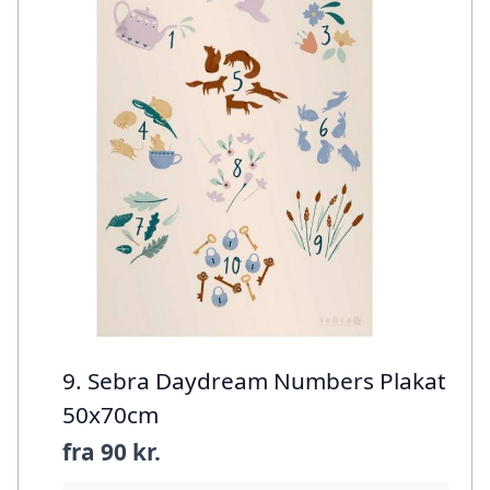
9. Sebra Daydream Numbers Plakat
50x70cm
fra
90 kr.