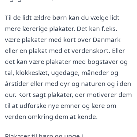
Til de lidt ældre børn kan du vælge lidt
mere lærerige plakater. Det kan f.eks.
være plakater med kort over Danmark
eller en plakat med et verdenskort. Eller
det kan være plakater med bogstaver og
tal, klokkeslæt, ugedage, måneder og
årstider eller med dyr og naturen og i den
dur. Kort sagt plakater, der motiverer dem
til at udforske nye emner og lære om
verden omkring dem at kende.
Plakater til børn og unge i