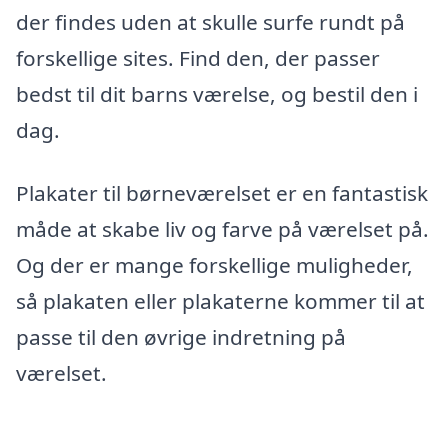
der findes uden at skulle surfe rundt på
forskellige sites. Find den, der passer
bedst til dit barns værelse, og bestil den i
dag.
Plakater til børneværelset er en fantastisk
måde at skabe liv og farve på værelset på.
Og der er mange forskellige muligheder,
så plakaten eller plakaterne kommer til at
passe til den øvrige indretning på
værelset.