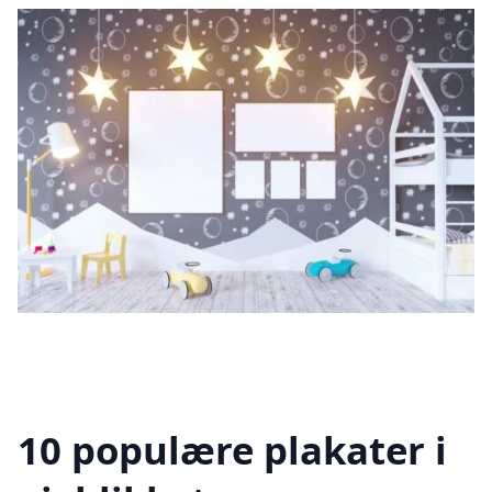
10 populære plakater i