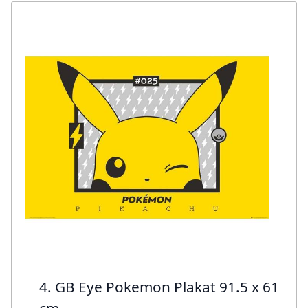
4. GB Eye Pokemon Plakat 91.5 x 61