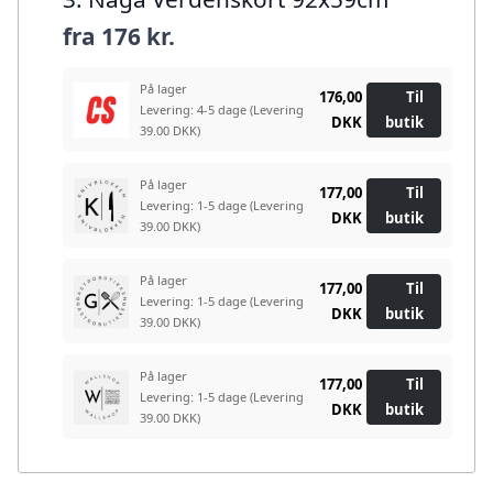
fra
176 kr.
På lager
176,00
Til
Levering: 4-5 dage
(Levering
DKK
butik
39.00 DKK)
På lager
177,00
Til
Levering: 1-5 dage
(Levering
DKK
butik
39.00 DKK)
På lager
177,00
Til
Levering: 1-5 dage
(Levering
DKK
butik
39.00 DKK)
På lager
177,00
Til
Levering: 1-5 dage
(Levering
DKK
butik
39.00 DKK)