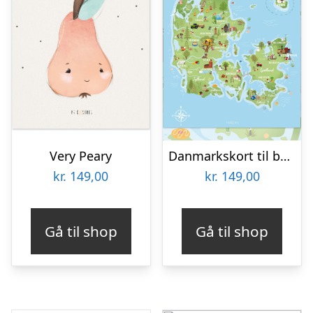
Very Peary
Danmarkskort til børn
kr.
149,00
kr.
149,00
Gå til shop
Gå til shop