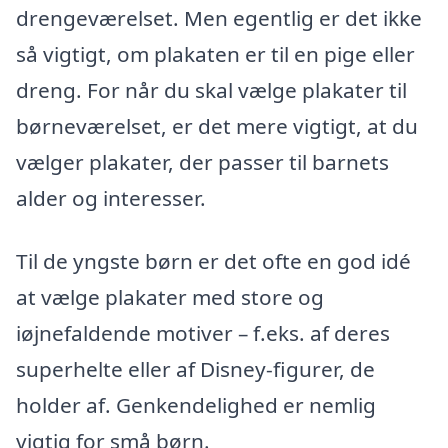
drengeværelset. Men egentlig er det ikke
så vigtigt, om plakaten er til en pige eller
dreng. For når du skal vælge plakater til
børneværelset, er det mere vigtigt, at du
vælger plakater, der passer til barnets
alder og interesser.
Til de yngste børn er det ofte en god idé
at vælge plakater med store og
iøjnefaldende motiver – f.eks. af deres
superhelte eller af Disney-figurer, de
holder af. Genkendelighed er nemlig
vigtig for små børn.