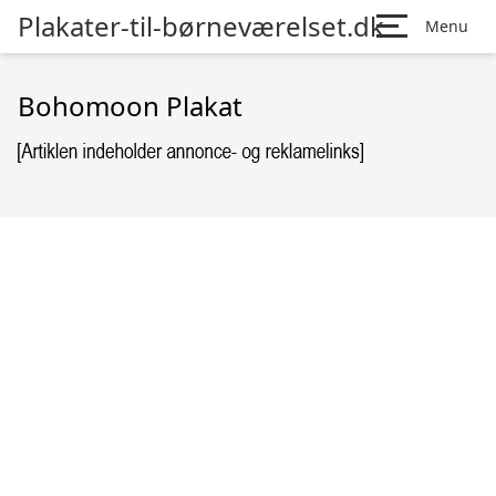
Plakater-til-børneværelset.dk
Menu
Bohomoon Plakat