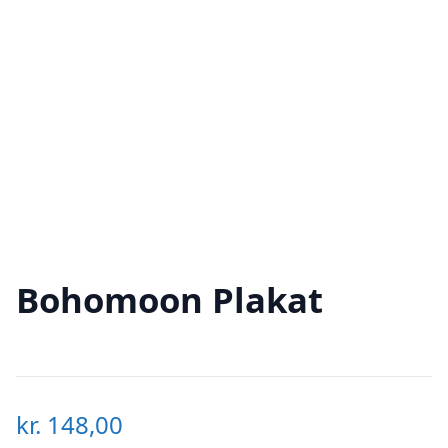
Bohomoon Plakat
kr.
148,00